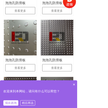
泡泡孔防滑板
泡泡孔防滑板
查看更多
查看更多
泡泡孔防滑板
泡泡孔防滑板
查看更多
查看更多
×
欢迎来到本网站，请问有什么可以帮您？
现在咨询
稍后再说